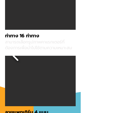
ท่าทาง 16 ท่าทาง
สามารถเลือกรูปภาพคาแรกเตอร์ที่
ต้องการเพื่อนำไปใช้ตามความเหมาะสม
ลายแพทเทิร์น 4 แบบ