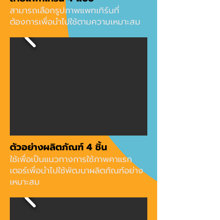
สามารถเลือกรูปภาพแพทเทิร์นที่
ต้องการเพื่อนำไปใช้ตามความเหมาะสม
ตัวอย่างผลิตภัณฑ์ 4 ชิ้น
ใช้เพื่อเป็นแนวทางการใช้ภาพคาแรก
เตอร์เพื่อนำไปใช้พัฒนาผลิตภัณฑ์อย่าง
เหมาะสม