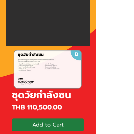
ชุดวัยกำลังซน
Price
THB 110,500.00
Add to Cart