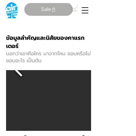
Sale
ข้อมูลลําคัญและนิสัยของคาแรก
เตอร์
บอกว่าเขาคือใคร มาจากไหน ชอบหรือไม่
ชอบอะไร เป็นต้น