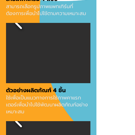
สามารถเลือกรูปภาพแพทเทิร์นที่
ต้องการเพื่อนำไปใช้ตามความเหมาะสม
ตัวอย่างผลิตภัณฑ์ 4 ชิ้น
ใช้เพื่อเป็นแนวทางการใช้ภาพคาแรก
เตอร์เพื่อนำไปใช้พัฒนาผลิตภัณฑ์อย่าง
เหมาะสม