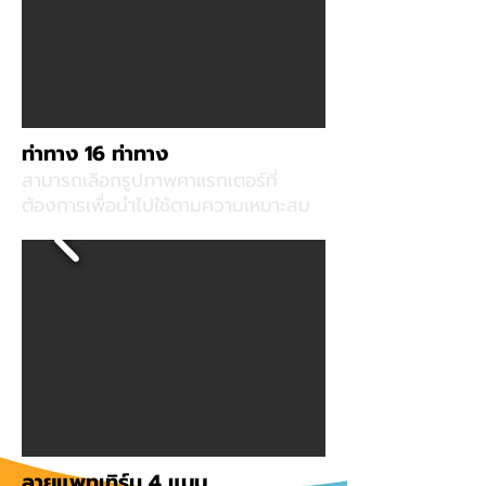
ท่าทาง 16 ท่าทาง
สามารถเลือกรูปภาพคาแรกเตอร์ที่
ต้องการเพื่อนำไปใช้ตามความเหมาะสม
ลายแพทเทิร์น 4 แบบ