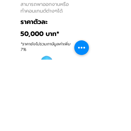
สามารถพาออกงานหรือ
ทําคอนเทนต์ต่างๆได้
ราคาตัวละ
50,000 บาท*
*ราคายังไม่รวมภาษีมูลค่าเพิ่ม
7%
รับเพิ่ม