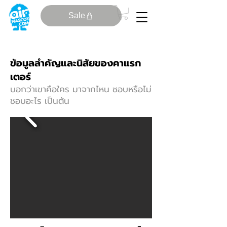
Sale
ข้อมูลลําคัญและนิสัยของคาแรก
เตอร์
บอกว่าเขาคือใคร มาจากไหน ชอบหรือไม่
ชอบอะไร เป็นต้น